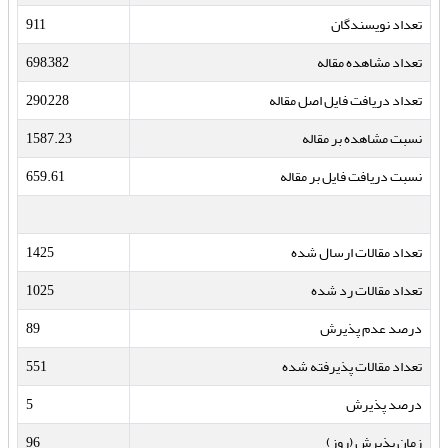
تعداد نویسندگان
911
تعداد مشاهده مقاله
698,382
تعداد دریافت فایل اصل مقاله
290,228
نسبت مشاهده بر مقاله
1587.23
نسبت دریافت فایل بر مقاله
659.61
تعداد مقالات ارسال شده
1425
تعداد مقالات رد شده
1025
درصد عدم پذیرش
89
تعداد مقالات پذیرفته شده
551
درصد پذیرش
5
زمان پذیرش (روز)
96