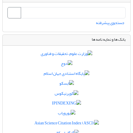
جستجوی پیشرفته
بانک ها و نمایه نامه ها