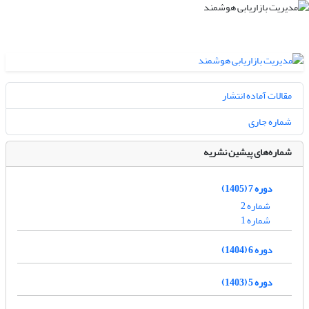
مقالات آماده انتشار
شماره جاری
شماره‌های پیشین نشریه
دوره 7 (1405)
شماره 2
شماره 1
دوره 6 (1404)
دوره 5 (1403)