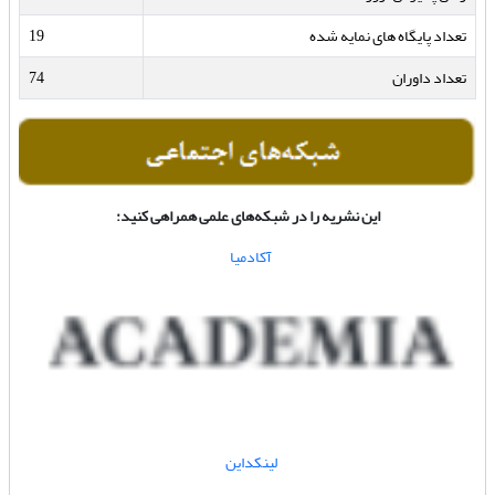
تعداد پایگاه های نمایه شده
19
تعداد داوران
74
این نشریه را در شبکه‌های علمی همراهی کنید:
آکادمیا
لینکداین