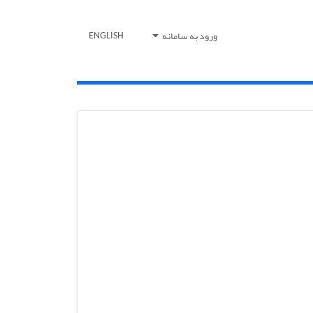
ورود به سامانه
ENGLISH