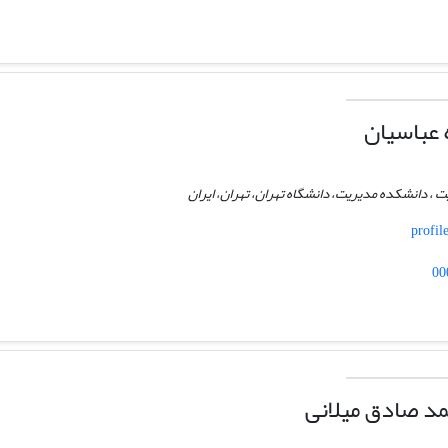
 عباسیان
ت ، دانشکده مدیریت، دانشگاه تهران، تهران، ایران
profil
00
د صادق میلانی