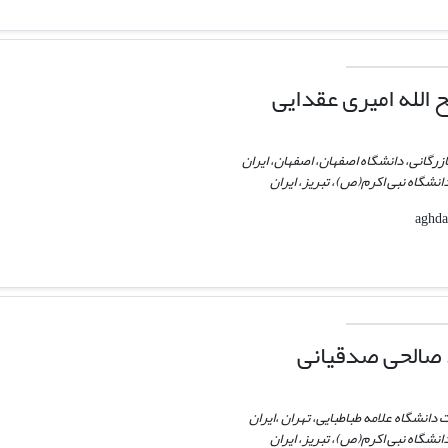
الله امیری عقدایی
زرگانی، دانشگاه اصفهان، اصفهان، ایران
نشگاه نبی اکرم(ص)، تبریز، ایران
صالحی صدقیانی
 دانشگاه علامه طباطبایی، تهران ،ایران
نشگاه نبی اکرم(ص)، تبریز، ایران