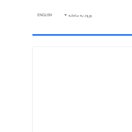
ورود به سامانه
ENGLISH