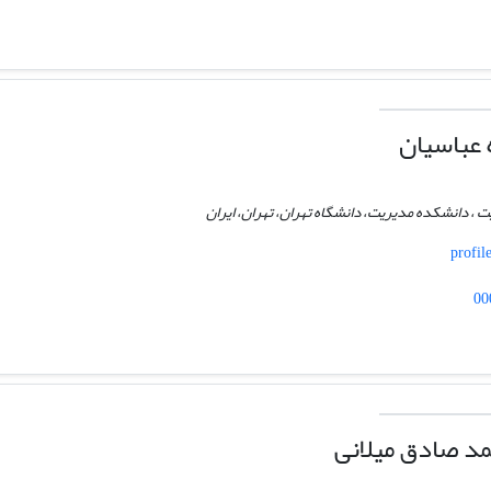
 عباسیان
ت ، دانشکده مدیریت، دانشگاه تهران، تهران، ایران
profil
00
د صادق میلانی