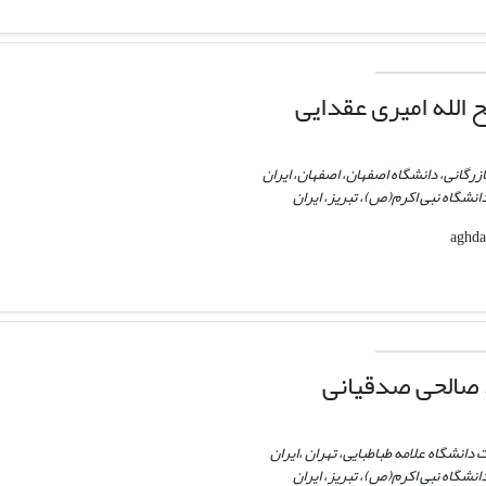
الله امیری عقدایی
زرگانی، دانشگاه اصفهان، اصفهان، ایران
نشگاه نبی اکرم(ص)، تبریز، ایران
صالحی صدقیانی
 دانشگاه علامه طباطبایی، تهران ،ایران
نشگاه نبی اکرم(ص)، تبریز، ایران