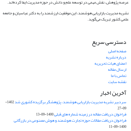
عرصه پژوهش، نقش مهمی در توسعه علم و دانش در حوزه مدیریت ایفا کرده‌اند.
نشریه مدیریت بازاریابی هوشمند، این موفقیت ارزشمند را به دکتر عباسیان و جامعه
علمی کشور تبریک می‌گوید.
دسترسی سریع
صفحه اصلی
درباره نشریه
اعضای هیات تحریریه
ارسال مقاله
تماس با ما
نقشه سایت
آخرین اخبار
سردبیر نشریه مدیریت بازاریابی هوشمند، پژوهشگر برگزیده کشوری شد
1402-
09-27
فراخوان دریافت مقاله در زمینه شماره های قبلی
1400-09-13
فراخوان دریافت مقالات حوزه تجارت هوشمند و هوش مصنوعی در بازرگانی
1400-09-11