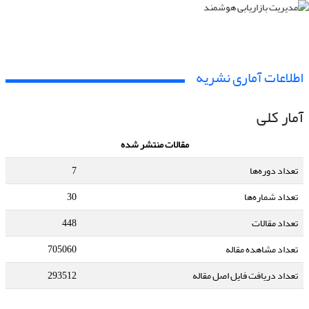
اطلاعات آماری نشریه
آمار کلی
مقالات منتشر شده
تعداد دوره‌ها
7
تعداد شماره‌ها
30
تعداد مقالات
448
تعداد مشاهده مقاله
705060
تعداد دریافت فایل اصل مقاله
293512