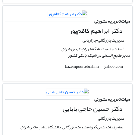
هیات تحریریه مشورتی
دکتر ابراهیم کاظم‌پور
مدیریت بازرگانی-بازاریابی
استاد مدعو دانشگاه تهران، تهران، ایران
مدیر منابع انسانی در شبکه بانکی کشور
yahoo.com
kazempour.ebrahim
هیات تحریریه مشورتی
دکتر حسین حاجی بابایی
مدیریت بازرگانی
عضو هیات علمی گروه مدیریت بازرگانی، دانشگاه ملایر، ملایر، ایران