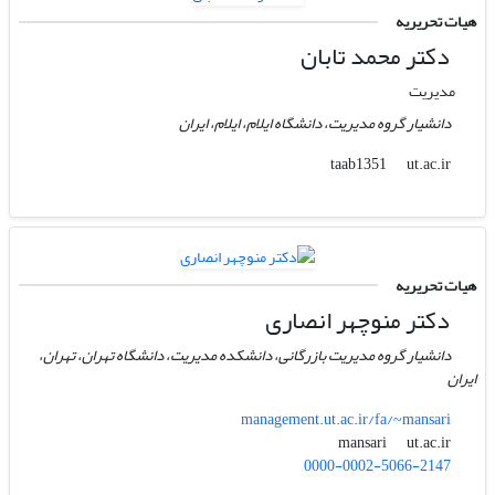
هیات تحریریه
دکتر محمد تابان
مدیریت
دانشیار گروه مدیریت، دانشگاه ایلام، ایلام، ایران
ut.ac.ir
taab1351
هیات تحریریه
دکتر منوچهر انصاری
دانشیار گروه مدیریت بازرگانی، دانشکده مدیریت، دانشگاه تهران، تهران،
ایران
management.ut.ac.ir/fa/~mansari
ut.ac.ir
mansari
0000-0002-5066-2147