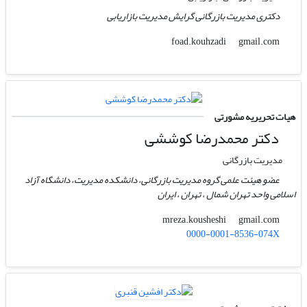
دکتری مدیریت بازرگانی گرایش مدیریت بازاریابی
gmail.com
foad.kouhzadi
هیات تحریریه مشورتی
دکتر محمدرضا کوششی
مدیریت بازرگانی
عضو هیئت علمی گروه مدیریت بازرگانی، دانشکده مدیریت، دانشگاه آزاد
اسلامی واحد تهران شمال ، تهران ، ایران
gmail.com
mreza.kousheshi
0000-0001-8536-074X