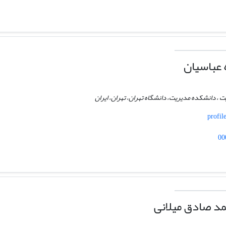
 عباسیان
ت ، دانشکده مدیریت، دانشگاه تهران، تهران، ایران
profil
00
د صادق میلانی