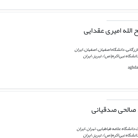
الله امیری عقدایی
زرگانی، دانشگاه اصفهان، اصفهان، ایران
نشگاه نبی اکرم(ص)، تبریز، ایران
صالحی صدقیانی
 دانشگاه علامه طباطبایی، تهران ،ایران
نشگاه نبی اکرم(ص)، تبریز، ایران