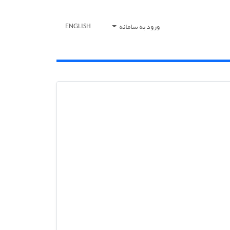
ورود به سامانه
ENGLISH