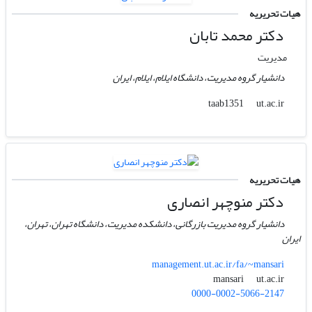
هیات تحریریه
دکتر محمد تابان
مدیریت
دانشیار گروه مدیریت، دانشگاه ایلام، ایلام، ایران
ut.ac.ir
taab1351
هیات تحریریه
دکتر منوچهر انصاری
دانشیار گروه مدیریت بازرگانی، دانشکده مدیریت، دانشگاه تهران، تهران،
ایران
management.ut.ac.ir/fa/~mansari
ut.ac.ir
mansari
0000-0002-5066-2147