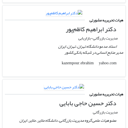
هیات تحریریه مشورتی
دکتر ابراهیم کاظم‌پور
مدیریت بازرگانی-بازاریابی
استاد مدعو دانشگاه تهران، تهران، ایران
مدیر منابع انسانی در شبکه بانکی کشور
yahoo.com
kazempour.ebrahim
هیات تحریریه مشورتی
دکتر حسین حاجی بابایی
مدیریت بازرگانی
عضو هیات علمی گروه مدیریت بازرگانی، دانشگاه ملایر، ملایر، ایران