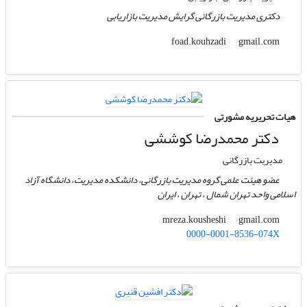
دکتری مدیریت بازرگانی گرایش مدیریت بازاریابی
gmail.com
foad.kouhzadi
هیات تحریریه مشورتی
دکتر محمدرضا کوششی
مدیریت بازرگانی
عضو هیئت علمی گروه مدیریت بازرگانی، دانشکده مدیریت، دانشگاه آزاد
اسلامی واحد تهران شمال ، تهران ، ایران
gmail.com
mreza.kousheshi
0000-0001-8536-074X