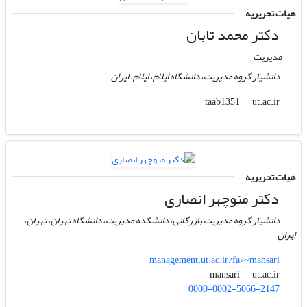
هیات تحریریه
دکتر محمد تابان
مدیریت
دانشیار گروه مدیریت، دانشگاه ایلام، ایلام، ایران
ut.ac.ir
taab1351
هیات تحریریه
دکتر منوچهر انصاری
دانشیار گروه مدیریت بازرگانی، دانشکده مدیریت، دانشگاه تهران، تهران،
ایران
management.ut.ac.ir/fa/~mansari
ut.ac.ir
mansari
0000-0002-5066-2147