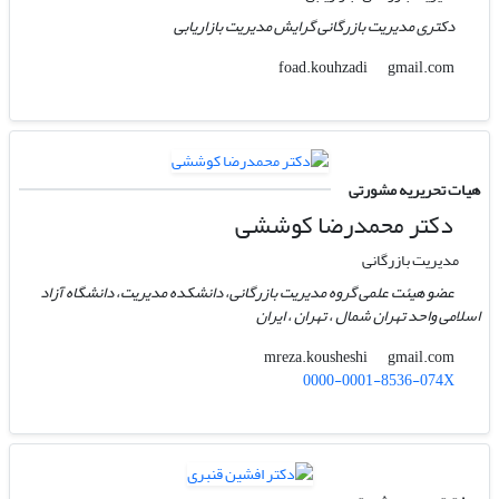
دکتری مدیریت بازرگانی گرایش مدیریت بازاریابی
gmail.com
foad.kouhzadi
هیات تحریریه مشورتی
دکتر محمدرضا کوششی
مدیریت بازرگانی
عضو هیئت علمی گروه مدیریت بازرگانی، دانشکده مدیریت، دانشگاه آزاد
اسلامی واحد تهران شمال ، تهران ، ایران
gmail.com
mreza.kousheshi
0000-0001-8536-074X