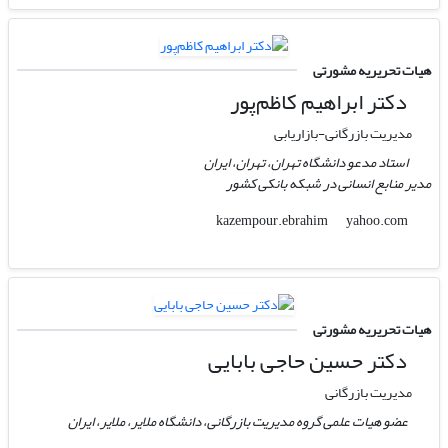
هیات تحریریه مشورتی
دکتر ابراهیم کاظم‌پور
مدیریت بازرگانی-بازاریابی
استاد مدعو دانشگاه تهران، تهران، ایران
مدیر منابع انسانی در شبکه بانکی کشور
yahoo.com
kazempour.ebrahim
هیات تحریریه مشورتی
دکتر حسین حاجی بابایی
مدیریت بازرگانی
عضو هیات علمی گروه مدیریت بازرگانی، دانشگاه ملایر، ملایر، ایران