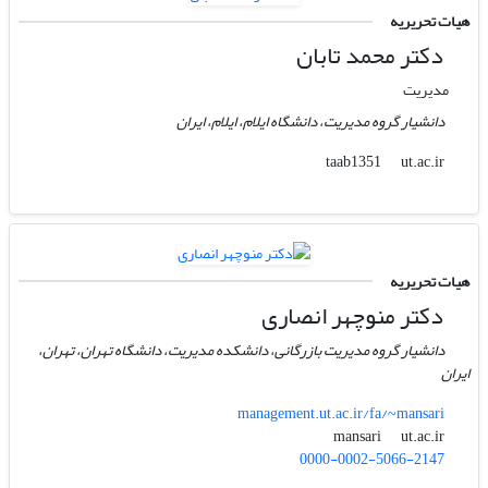
هیات تحریریه
دکتر محمد تابان
مدیریت
دانشیار گروه مدیریت، دانشگاه ایلام، ایلام، ایران
ut.ac.ir
taab1351
هیات تحریریه
دکتر منوچهر انصاری
دانشیار گروه مدیریت بازرگانی، دانشکده مدیریت، دانشگاه تهران، تهران،
ایران
management.ut.ac.ir/fa/~mansari
ut.ac.ir
mansari
0000-0002-5066-2147