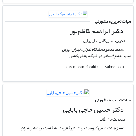
هیات تحریریه مشورتی
دکتر ابراهیم کاظم‌پور
مدیریت بازرگانی-بازاریابی
استاد مدعو دانشگاه تهران، تهران، ایران
مدیر منابع انسانی در شبکه بانکی کشور
yahoo.com
kazempour.ebrahim
هیات تحریریه مشورتی
دکتر حسین حاجی بابایی
مدیریت بازرگانی
عضو هیات علمی گروه مدیریت بازرگانی، دانشگاه ملایر، ملایر، ایران