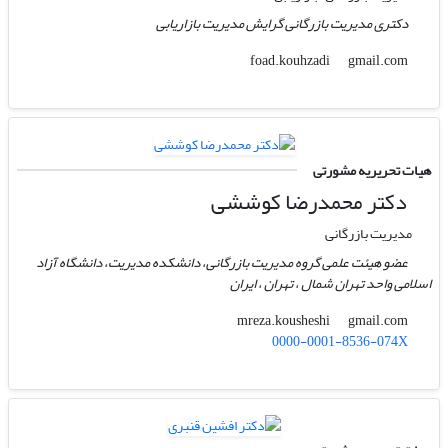
دکتری مدیریت بازرگانی گرایش مدیریت بازاریابی
gmail.com
foad.kouhzadi
هیات تحریریه مشورتی
دکتر محمدرضا کوششی
مدیریت بازرگانی
عضو هیئت علمی گروه مدیریت بازرگانی، دانشکده مدیریت، دانشگاه آزاد
اسلامی واحد تهران شمال ، تهران ، ایران
gmail.com
mreza.kousheshi
0000-0001-8536-074X