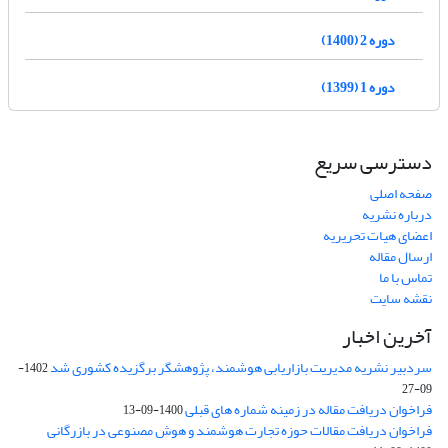
دوره 2 (1400)
دوره 1 (1399)
دسترسی سریع
صفحه اصلی
درباره نشریه
اعضای هیات تحریریه
ارسال مقاله
تماس با ما
نقشه سایت
آخرین اخبار
سردبیر نشریه مدیریت بازاریابی هوشمند، پژوهشگر برگزیده کشوری شد
1402-
09-27
فراخوان دریافت مقاله در زمینه شماره های قبلی
1400-09-13
فراخوان دریافت مقالات حوزه تجارت هوشمند و هوش مصنوعی در بازرگانی