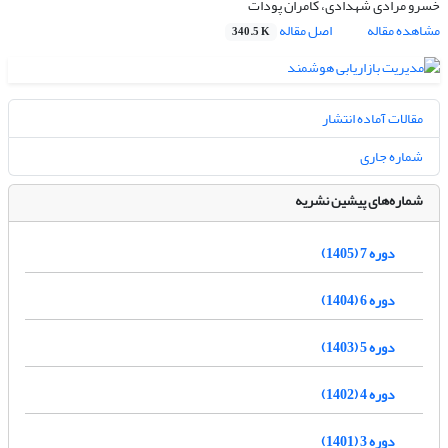
خسرو مرادی شهدادی، کامران پودات
مشاهده مقاله
اصل مقاله
340.5 K
مقالات آماده انتشار
شماره جاری
شماره‌های پیشین نشریه
دوره 7 (1405)
دوره 6 (1404)
دوره 5 (1403)
دوره 4 (1402)
دوره 3 (1401)