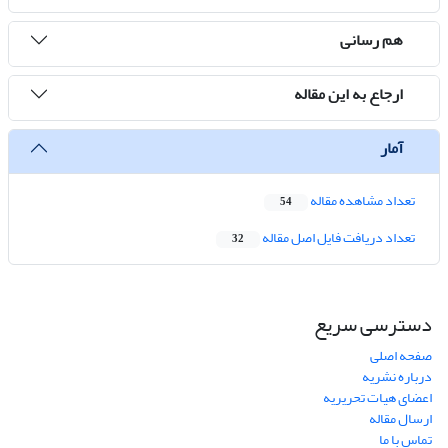
هم رسانی
ارجاع به این مقاله
آمار
تعداد مشاهده مقاله
54
تعداد دریافت فایل اصل مقاله
32
دسترسی سریع
صفحه اصلی
درباره نشریه
اعضای هیات تحریریه
ارسال مقاله
تماس با ما