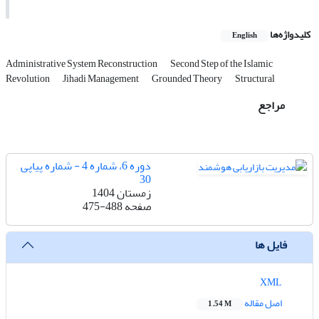
کلیدواژه‌ها
English
Administrative System Reconstruction
Second Step of the Islamic
Revolution
Jihadi Management
Grounded Theory
Structural
مراجع
دوره 6، شماره 4 - شماره پیاپی
30
زمستان 1404
صفحه
475-488
فایل ها
XML
اصل مقاله
1.54 M