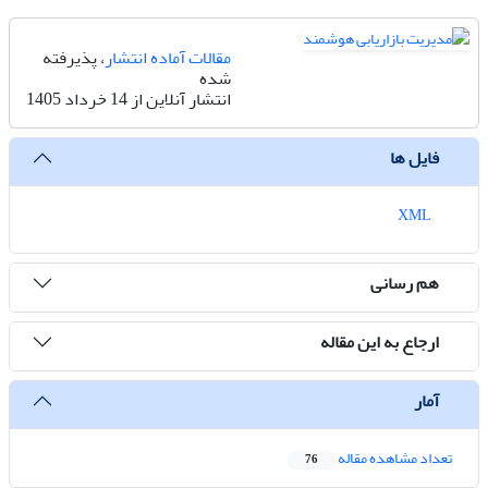
مقالات آماده انتشار
، پذیرفته
شده
انتشار آنلاین از 14 خرداد 1405
فایل ها
XML
هم رسانی
ارجاع به این مقاله
آمار
تعداد مشاهده مقاله
76