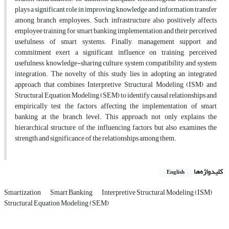
plays a significant role in improving knowledge and information transfer
among branch employees. Such infrastructure also positively affects
employee training for smart banking implementation and their perceived
usefulness of smart systems. Finally, management support and
commitment exert a significant influence on training, perceived
usefulness, knowledge-sharing culture, system compatibility, and system
integration. The novelty of this study lies in adopting an integrated
approach that combines Interpretive Structural Modeling (ISM) and
Structural Equation Modeling (SEM) to identify causal relationships and
empirically test the factors affecting the implementation of smart
banking at the branch level. This approach not only explains the
hierarchical structure of the influencing factors but also examines the
strength and significance of the relationships among them.
کلیدواژه‌ها
English
Smartization
Smart Banking
Interpretive Structural Modeling (ISM)
Structural Equation Modeling (SEM)