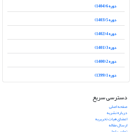
دوره 6 (1404)
دوره 5 (1403)
دوره 4 (1402)
دوره 3 (1401)
دوره 2 (1400)
دوره 1 (1399)
دسترسی سریع
صفحه اصلی
درباره نشریه
اعضای هیات تحریریه
ارسال مقاله
تماس با ما