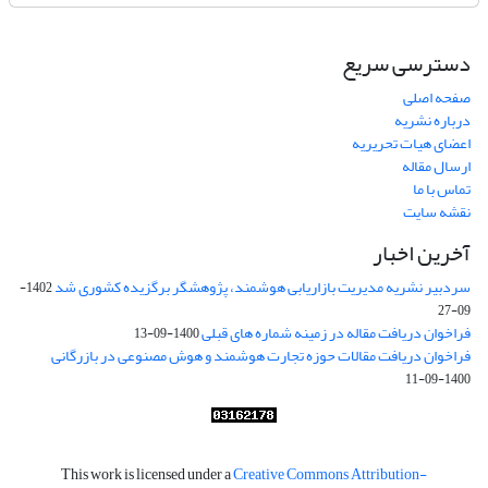
دسترسی سریع
صفحه اصلی
درباره نشریه
اعضای هیات تحریریه
ارسال مقاله
تماس با ما
نقشه سایت
آخرین اخبار
سردبیر نشریه مدیریت بازاریابی هوشمند، پژوهشگر برگزیده کشوری شد
1402-
09-27
فراخوان دریافت مقاله در زمینه شماره های قبلی
1400-09-13
فراخوان دریافت مقالات حوزه تجارت هوشمند و هوش مصنوعی در بازرگانی
1400-09-11
This work is licensed under a
Creative Commons Attribution-