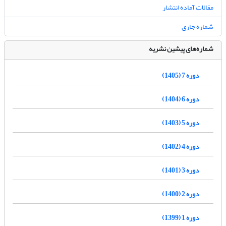
مقالات آماده انتشار
شماره جاری
شماره‌های پیشین نشریه
دوره 7 (1405)
دوره 6 (1404)
دوره 5 (1403)
دوره 4 (1402)
دوره 3 (1401)
دوره 2 (1400)
دوره 1 (1399)