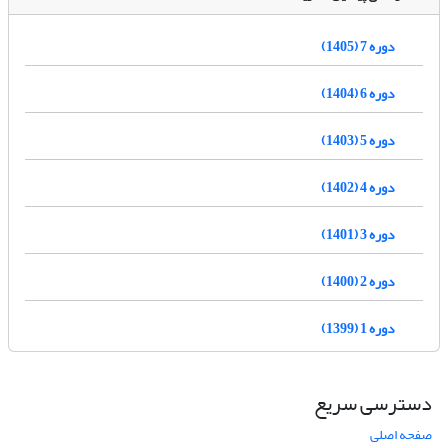
دوره 7 (1405)
دوره 6 (1404)
دوره 5 (1403)
دوره 4 (1402)
دوره 3 (1401)
دوره 2 (1400)
دوره 1 (1399)
دسترسی سریع
صفحه اصلی