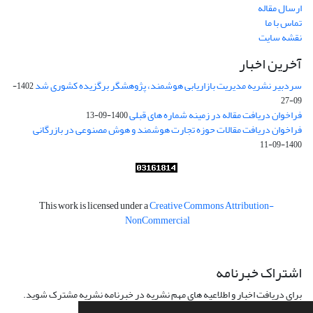
ارسال مقاله
تماس با ما
نقشه سایت
آخرین اخبار
سردبیر نشریه مدیریت بازاریابی هوشمند، پژوهشگر برگزیده کشوری شد
1402-
09-27
فراخوان دریافت مقاله در زمینه شماره های قبلی
1400-09-13
فراخوان دریافت مقالات حوزه تجارت هوشمند و هوش مصنوعی در بازرگانی
1400-09-11
This work is licensed under a
Creative Commons Attribution-
NonCommercial
اشتراک خبرنامه
برای دریافت اخبار و اطلاعیه های مهم نشریه در خبرنامه نشریه مشترک شوید.