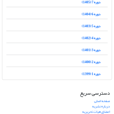
دوره 7 (1405)
دوره 6 (1404)
دوره 5 (1403)
دوره 4 (1402)
دوره 3 (1401)
دوره 2 (1400)
دوره 1 (1399)
دسترسی سریع
صفحه اصلی
درباره نشریه
اعضای هیات تحریریه