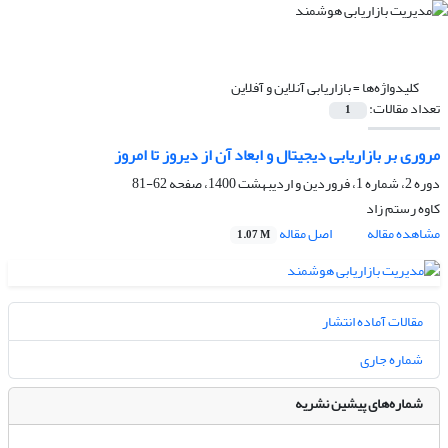
کلیدواژه‌ها =
بازاریابی آنلاین و آفلاین
تعداد مقالات:
1
مروری بر بازاریابی دیجیتال و ابعاد آن از دیروز تا امروز
دوره 2، شماره 1، فروردین و اردیبهشت 1400، صفحه
62-81
کاوه رستم زاد
مشاهده مقاله
اصل مقاله
1.07 M
مقالات آماده انتشار
شماره جاری
شماره‌های پیشین نشریه