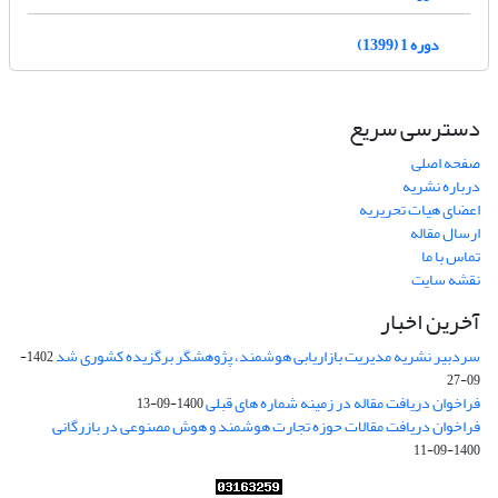
دوره 1 (1399)
دسترسی سریع
صفحه اصلی
درباره نشریه
اعضای هیات تحریریه
ارسال مقاله
تماس با ما
نقشه سایت
آخرین اخبار
سردبیر نشریه مدیریت بازاریابی هوشمند، پژوهشگر برگزیده کشوری شد
1402-
09-27
فراخوان دریافت مقاله در زمینه شماره های قبلی
1400-09-13
فراخوان دریافت مقالات حوزه تجارت هوشمند و هوش مصنوعی در بازرگانی
1400-09-11