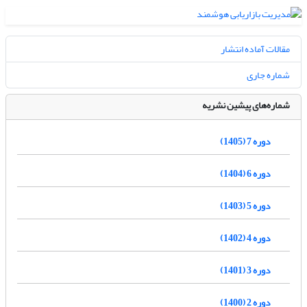
مقالات آماده انتشار
شماره جاری
شماره‌های پیشین نشریه
دوره 7 (1405)
دوره 6 (1404)
دوره 5 (1403)
دوره 4 (1402)
دوره 3 (1401)
دوره 2 (1400)