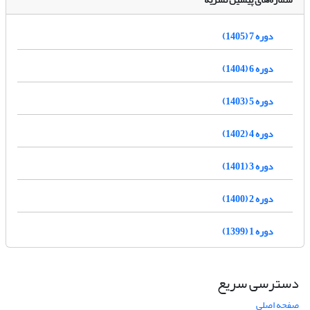
دوره 7 (1405)
دوره 6 (1404)
دوره 5 (1403)
دوره 4 (1402)
دوره 3 (1401)
دوره 2 (1400)
دوره 1 (1399)
دسترسی سریع
صفحه اصلی