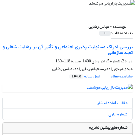
نویسنده =
عباس رضایی
تعداد مقالات:
1
بررسی ادراک مسئولیت پذیری اجتماعی و تأثیر آن بر رضایت شغلی و
تعهد سازمانی
دوره 2، شماره 5، آذر و دی 1400، صفحه
118-139
مهدی مهدی زاده رستم، امیر تقی زاده، عباس رضایی
مشاهده مقاله
اصل مقاله
1.04 M
مقالات آماده انتشار
شماره جاری
شماره‌های پیشین نشریه