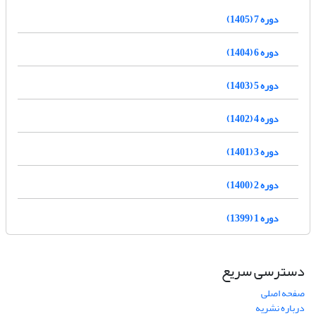
دوره 7 (1405)
دوره 6 (1404)
دوره 5 (1403)
دوره 4 (1402)
دوره 3 (1401)
دوره 2 (1400)
دوره 1 (1399)
دسترسی سریع
صفحه اصلی
درباره نشریه