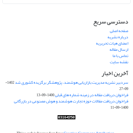
دسترسی سریع
صفحه اصلی
درباره نشریه
اعضای هیات تحریریه
ارسال مقاله
تماس با ما
نقشه سایت
آخرین اخبار
سردبیر نشریه مدیریت بازاریابی هوشمند، پژوهشگر برگزیده کشوری شد
1402-
09-27
فراخوان دریافت مقاله در زمینه شماره های قبلی
1400-09-13
فراخوان دریافت مقالات حوزه تجارت هوشمند و هوش مصنوعی در بازرگانی
1400-09-11