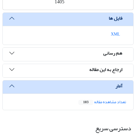
1405
فایل ها
XML
هم رسانی
ارجاع به این مقاله
آمار
تعداد مشاهده مقاله
103
دسترسی سریع