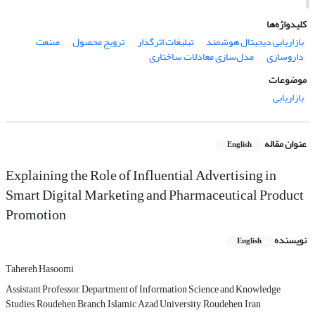
کلیدواژه‌ها
بازاریابی دیجیتال هوشمند
تبلیغات اثرگذار
ترویج محصول
صنعت
داروسازی
مدل‌سازی معادلات ساختاری
موضوعات
بازاریابی
عنوان مقاله
English
Explaining the Role of Influential Advertising in
Smart Digital Marketing and Pharmaceutical Product
Promotion
نویسنده
English
Tahereh Hasoomi
Assistant Professor, Department of Information Science and Knowledge
Studies, Roudehen Branch, Islamic Azad University, Roudehen, Iran