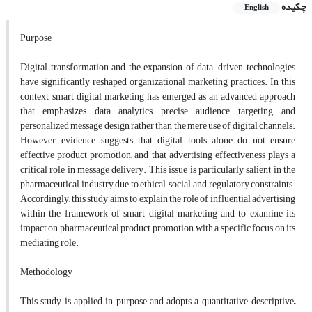
چکیده
English
Purpose
Digital transformation and the expansion of data-driven technologies
have significantly reshaped organizational marketing practices. In this
context, smart digital marketing has emerged as an advanced approach
that emphasizes data analytics, precise audience targeting, and
personalized message design rather than the mere use of digital channels.
However, evidence suggests that digital tools alone do not ensure
effective product promotion, and that advertising effectiveness plays a
critical role in message delivery. This issue is particularly salient in the
pharmaceutical industry due to ethical, social, and regulatory constraints.
Accordingly, this study aims to explain the role of influential advertising
within the framework of smart digital marketing and to examine its
impact on pharmaceutical product promotion, with a specific focus on its
mediating role.
Methodology
This study is applied in purpose and adopts a quantitative, descriptive–