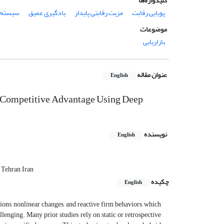
کلیدواژه‌ها
پویایی رقابت
مزیت رقابتی پایدار
یادگیری عمیق
سیستم 
موضوعات
بازاریابی
عنوان مقاله
English
 Competitive Advantage Using Deep
نویسنده
English
 Tehran, Iran
چکیده
English
ns, nonlinear changes, and reactive firm behaviors, which
lenging. Many prior studies rely on static or retrospective