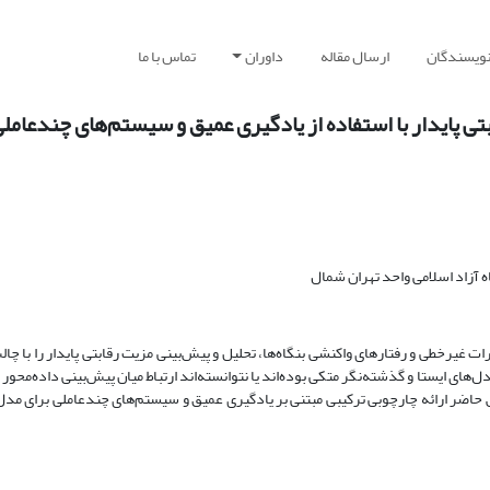
نویسندگان
ارسال مقاله
داوران
تماس با ما
ی پایدار با استفاده از یادگیری عمیق و سیستم‌های چندعامل
 آزاد اسلامی واحد تهران شمال
رات غیرخطی و رفتارهای واکنشی بنگاه‌ها، تحلیل و پیش‌بینی مزیت رقابتی پایدار را با چا
ی ایستا و گذشته‌نگر متکی بوده‌اند یا نتوانسته‌اند ارتباط میان پیش‌بینی داده‌محور و
 حاضر ارائه چارچوبی ترکیبی مبتنی بر یادگیری عمیق و سیستم‌های چندعاملی برای مد