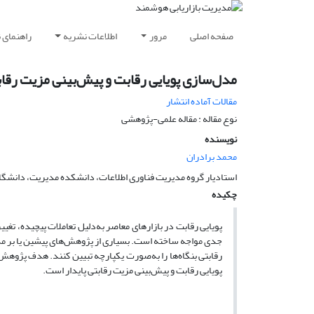
صفحه اصلی
مرور
اطلاعات نشریه
راهنمای 
مدل‌سازی پویایی رقابت و پیش‌بینی مزیت رقابت
مقالات آماده انتشار
نوع مقاله : مقاله علمی-پژوهشی
نویسنده
محمد برادران
استادیار گروه مدیریت فناوری اطلاعات، دانشکده مدیریت، دانشگاه
چکیده
پویایی رقابت در بازارهای معاصر به‌دلیل تعاملات پیچیده، تغیی
جدی مواجه ساخته است. بسیاری از پژوهش‌های پیشین یا بر مدل‌ها
رقابتی بنگاه‌ها را به‌صورت یکپارچه تبیین کنند. هدف پژوهش
پویایی رقابت و پیش‌بینی مزیت رقابتی پایدار است.