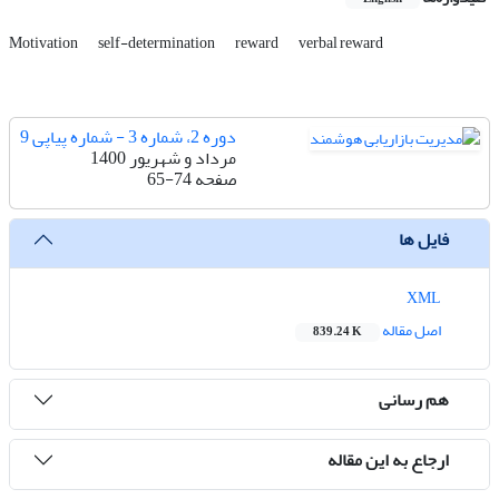
Motivation
self-determination
reward
verbal reward
دوره 2، شماره 3 - شماره پیاپی 9
مرداد و شهریور 1400
صفحه
65-74
فایل ها
XML
اصل مقاله
839.24 K
هم رسانی
ارجاع به این مقاله