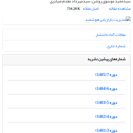
سیدمجید موسوی روشن، سیدمهرداد مقدم ضیابری
مشاهده مقاله
اصل مقاله
734.28 K
مقالات آماده انتشار
شماره جاری
شماره‌های پیشین نشریه
دوره 7 (1405)
دوره 6 (1404)
دوره 5 (1403)
دوره 4 (1402)
دوره 3 (1401)