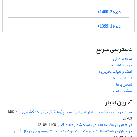
دوره 2 (1400)
دوره 1 (1399)
دسترسی سریع
صفحه اصلی
درباره نشریه
اعضای هیات تحریریه
ارسال مقاله
تماس با ما
نقشه سایت
آخرین اخبار
سردبیر نشریه مدیریت بازاریابی هوشمند، پژوهشگر برگزیده کشوری شد
1402-
09-27
فراخوان دریافت مقاله در زمینه شماره های قبلی
1400-09-13
فراخوان دریافت مقالات حوزه تجارت هوشمند و هوش مصنوعی در بازرگانی