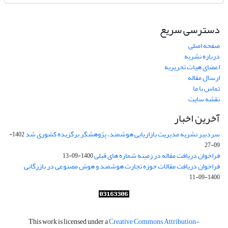
دسترسی سریع
صفحه اصلی
درباره نشریه
اعضای هیات تحریریه
ارسال مقاله
تماس با ما
نقشه سایت
آخرین اخبار
سردبیر نشریه مدیریت بازاریابی هوشمند، پژوهشگر برگزیده کشوری شد
1402-
09-27
فراخوان دریافت مقاله در زمینه شماره های قبلی
1400-09-13
فراخوان دریافت مقالات حوزه تجارت هوشمند و هوش مصنوعی در بازرگانی
1400-09-11
This work is licensed under a
Creative Commons Attribution-