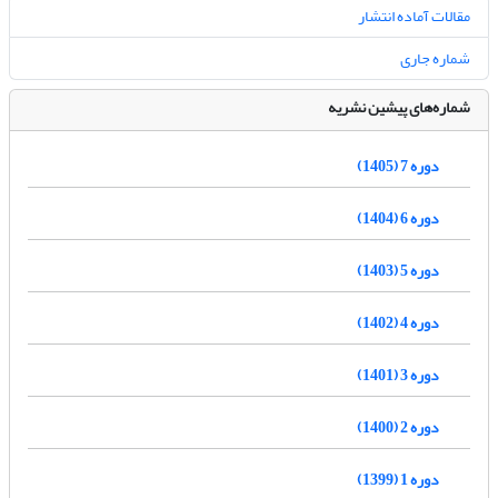
مقالات آماده انتشار
شماره جاری
شماره‌های پیشین نشریه
دوره 7 (1405)
دوره 6 (1404)
دوره 5 (1403)
دوره 4 (1402)
دوره 3 (1401)
دوره 2 (1400)
دوره 1 (1399)