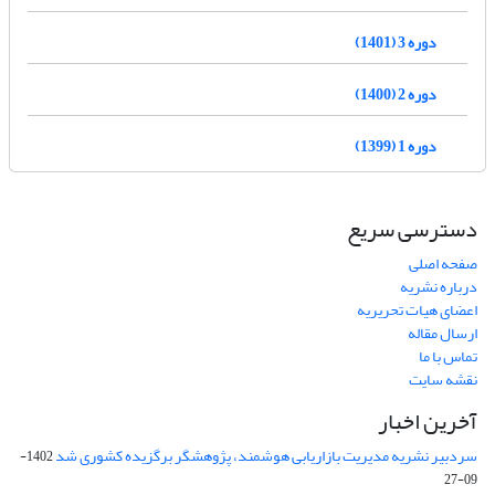
دوره 3 (1401)
دوره 2 (1400)
دوره 1 (1399)
دسترسی سریع
صفحه اصلی
درباره نشریه
اعضای هیات تحریریه
ارسال مقاله
تماس با ما
نقشه سایت
آخرین اخبار
سردبیر نشریه مدیریت بازاریابی هوشمند، پژوهشگر برگزیده کشوری شد
1402-
09-27