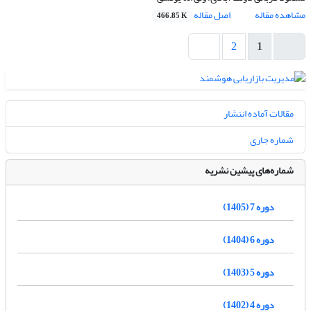
مشاهده مقاله
اصل مقاله
466.85 K
2
1
مقالات آماده انتشار
شماره جاری
شماره‌های پیشین نشریه
دوره 7 (1405)
دوره 6 (1404)
دوره 5 (1403)
دوره 4 (1402)