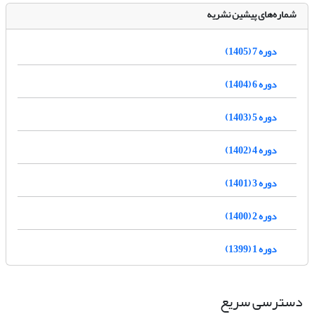
شماره‌های پیشین نشریه
دوره 7 (1405)
دوره 6 (1404)
دوره 5 (1403)
دوره 4 (1402)
دوره 3 (1401)
دوره 2 (1400)
دوره 1 (1399)
دسترسی سریع