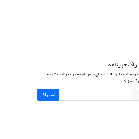
راک خبرنامه
دریافت اخبار و اطلاعیه های مهم نشریه در خبرنامه نشریه
ک شوید.
اشتراک