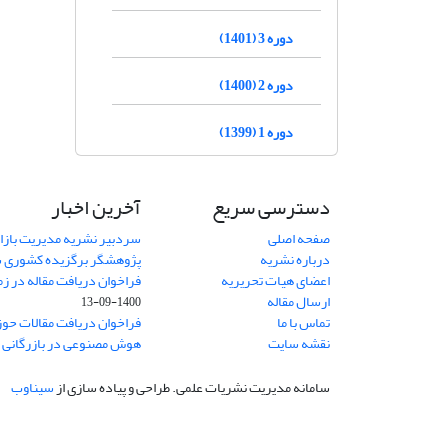
دوره 3 (1401)
دوره 2 (1400)
دوره 1 (1399)
دسترسی سریع
آخرین اخبار
صفحه اصلی
سردبیر نشریه مدیریت بازا
درباره نشریه
پژوهشگر برگزیده کشوری 
اعضای هیات تحریریه
فراخوان دریافت مقاله در زم
ارسال مقاله
1400-09-13
تماس با ما
فراخوان دریافت مقالات حو
نقشه سایت
هوش مصنوعی در بازرگانی
1
سامانه مدیریت نشریات علمی.
طراحی و پیاده سازی از
سیناوب