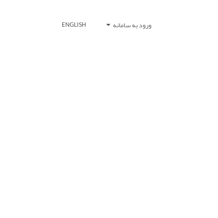
ورود به سامانه
ENGLISH