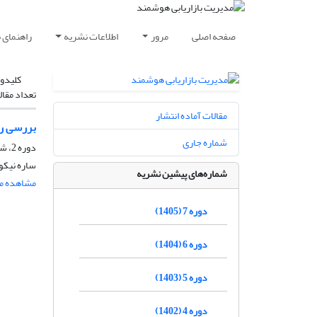
صفحه اصلی
مرور
اطلاعات نشریه
راهنمای 
کلیدوا
تعداد مقال
مقالات آماده انتشار
بررسی ری
شماره جاری
دوره 2، شماره 2، خرداد و تیر 1400، صفحه
ساره نیکو
شماره‌های پیشین نشریه
مشاهده مق
دوره 7 (1405)
دوره 6 (1404)
دوره 5 (1403)
دوره 4 (1402)