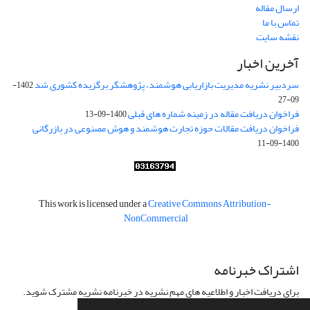
ارسال مقاله
تماس با ما
نقشه سایت
آخرین اخبار
سردبیر نشریه مدیریت بازاریابی هوشمند، پژوهشگر برگزیده کشوری شد
1402-
09-27
فراخوان دریافت مقاله در زمینه شماره های قبلی
1400-09-13
فراخوان دریافت مقالات حوزه تجارت هوشمند و هوش مصنوعی در بازرگانی
1400-09-11
This work is licensed under a
Creative Commons Attribution-
NonCommercial
اشتراک خبرنامه
برای دریافت اخبار و اطلاعیه های مهم نشریه در خبرنامه نشریه مشترک شوید.