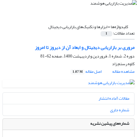
کلیدواژه‌ها =
ابزارها و تکنیک‌های بازاریابی دیجیتال
تعداد مقالات:
1
مروری بر بازاریابی دیجیتال و ابعاد آن از دیروز تا امروز
دوره 2، شماره 1، فروردین و اردیبهشت 1400، صفحه
62-81
کاوه رستم زاد
مشاهده مقاله
اصل مقاله
1.07 M
مقالات آماده انتشار
شماره جاری
شماره‌های پیشین نشریه