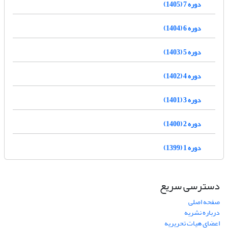
دوره 7 (1405)
دوره 6 (1404)
دوره 5 (1403)
دوره 4 (1402)
دوره 3 (1401)
دوره 2 (1400)
دوره 1 (1399)
دسترسی سریع
صفحه اصلی
درباره نشریه
اعضای هیات تحریریه