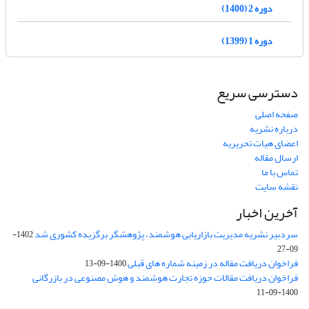
دوره 2 (1400)
دوره 1 (1399)
دسترسی سریع
صفحه اصلی
درباره نشریه
اعضای هیات تحریریه
ارسال مقاله
تماس با ما
نقشه سایت
آخرین اخبار
سردبیر نشریه مدیریت بازاریابی هوشمند، پژوهشگر برگزیده کشوری شد
1402-
09-27
فراخوان دریافت مقاله در زمینه شماره های قبلی
1400-09-13
فراخوان دریافت مقالات حوزه تجارت هوشمند و هوش مصنوعی در بازرگانی
1400-09-11