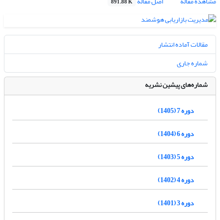
مشاهده مقاله
اصل مقاله
891.88 K
مقالات آماده انتشار
شماره جاری
شماره‌های پیشین نشریه
دوره 7 (1405)
دوره 6 (1404)
دوره 5 (1403)
دوره 4 (1402)
دوره 3 (1401)