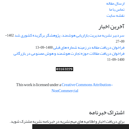
ارسال مقاله
تماس با ما
نقشه سایت
آخرین اخبار
سردبیر نشریه مدیریت بازاریابی هوشمند، پژوهشگر برگزیده کشوری شد
1402-
09-27
فراخوان دریافت مقاله در زمینه شماره های قبلی
1400-09-13
فراخوان دریافت مقالات حوزه تجارت هوشمند و هوش مصنوعی در بازرگانی
1400-09-11
This work is licensed under a
Creative Commons Attribution-
NonCommercial
اشتراک خبرنامه
برای دریافت اخبار و اطلاعیه های مهم نشریه در خبرنامه نشریه مشترک شوید.