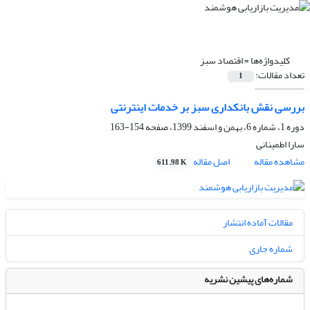
کلیدواژه‌ها =
اقتصاد سبز
تعداد مقالات:
1
بررسی نقش بانکداری سبز بر خدمات اینترنتی
دوره 1، شماره 6، بهمن و اسفند 1399، صفحه
154-163
سارا اطمینانی
مشاهده مقاله
اصل مقاله
611.98 K
مقالات آماده انتشار
شماره جاری
شماره‌های پیشین نشریه