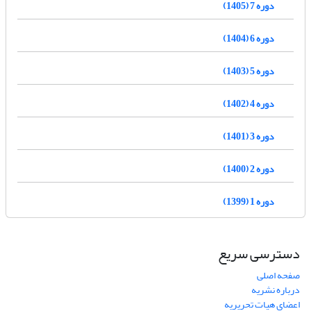
دوره 7 (1405)
دوره 6 (1404)
دوره 5 (1403)
دوره 4 (1402)
دوره 3 (1401)
دوره 2 (1400)
دوره 1 (1399)
دسترسی سریع
صفحه اصلی
درباره نشریه
اعضای هیات تحریریه