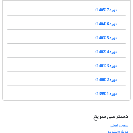
دوره 7 (1405)
دوره 6 (1404)
دوره 5 (1403)
دوره 4 (1402)
دوره 3 (1401)
دوره 2 (1400)
دوره 1 (1399)
دسترسی سریع
صفحه اصلی
درباره نشریه