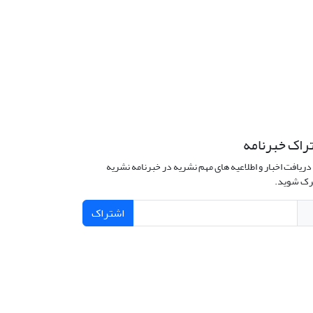
راک خبرنامه
دریافت اخبار و اطلاعیه های مهم نشریه در خبرنامه نشریه
ک شوید.
اشتراک