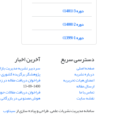
دوره 3 (1401)
دوره 2 (1400)
دوره 1 (1399)
دسترسی سریع
آخرین اخبار
صفحه اصلی
سردبیر نشریه مدیریت بازا
درباره نشریه
پژوهشگر برگزیده کشوری 
اعضای هیات تحریریه
فراخوان دریافت مقاله در زم
ارسال مقاله
1400-09-13
تماس با ما
فراخوان دریافت مقالات حو
نقشه سایت
هوش مصنوعی در بازرگانی
1
سامانه مدیریت نشریات علمی.
طراحی و پیاده سازی از
سیناوب