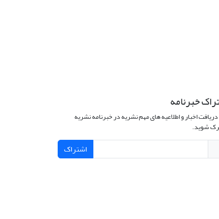
راک خبرنامه
دریافت اخبار و اطلاعیه های مهم نشریه در خبرنامه نشریه
ک شوید.
اشتراک