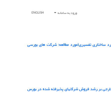
ورود به سامانه
ENGLISH
کرد ساختاری تفسیری(مورد مطالعه: شرکت های بورسی
 وخارجی بر رشد فروش شرکتهای پذیرفته شده در بورس