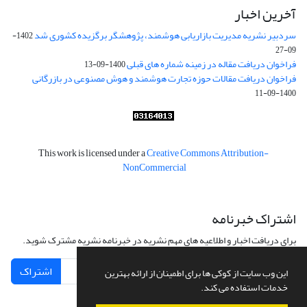
آخرین اخبار
سردبیر نشریه مدیریت بازاریابی هوشمند، پژوهشگر برگزیده کشوری شد
1402-
09-27
فراخوان دریافت مقاله در زمینه شماره های قبلی
1400-09-13
فراخوان دریافت مقالات حوزه تجارت هوشمند و هوش مصنوعی در بازرگانی
1400-09-11
This work is licensed under a
Creative Commons Attribution-
NonCommercial
اشتراک خبرنامه
برای دریافت اخبار و اطلاعیه های مهم نشریه در خبرنامه نشریه مشترک شوید.
اشتراک
این وب سایت از کوکی ها برای اطمینان از ارائه بهترین
خدمات استفاده می کند.