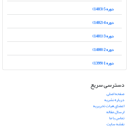
دوره 5 (1403)
دوره 4 (1402)
دوره 3 (1401)
دوره 2 (1400)
دوره 1 (1399)
دسترسی سریع
صفحه اصلی
درباره نشریه
اعضای هیات تحریریه
ارسال مقاله
تماس با ما
نقشه سایت