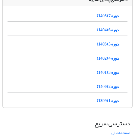
دوره 7 (1405)
دوره 6 (1404)
دوره 5 (1403)
دوره 4 (1402)
دوره 3 (1401)
دوره 2 (1400)
دوره 1 (1399)
دسترسی سریع
صفحه اصلی