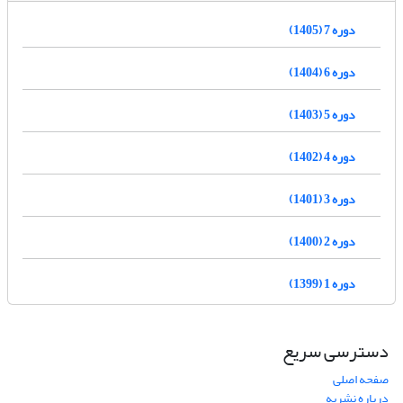
دوره 7 (1405)
دوره 6 (1404)
دوره 5 (1403)
دوره 4 (1402)
دوره 3 (1401)
دوره 2 (1400)
دوره 1 (1399)
دسترسی سریع
صفحه اصلی
درباره نشریه