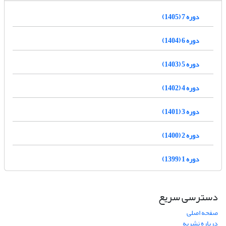
دوره 7 (1405)
دوره 6 (1404)
دوره 5 (1403)
دوره 4 (1402)
دوره 3 (1401)
دوره 2 (1400)
دوره 1 (1399)
دسترسی سریع
صفحه اصلی
درباره نشریه