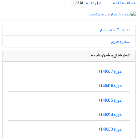
مشاهده مقاله
اصل مقاله
1.98 M
مقالات آماده انتشار
شماره جاری
شماره‌های پیشین نشریه
دوره 7 (1405)
دوره 6 (1404)
دوره 5 (1403)
دوره 4 (1402)
دوره 3 (1401)