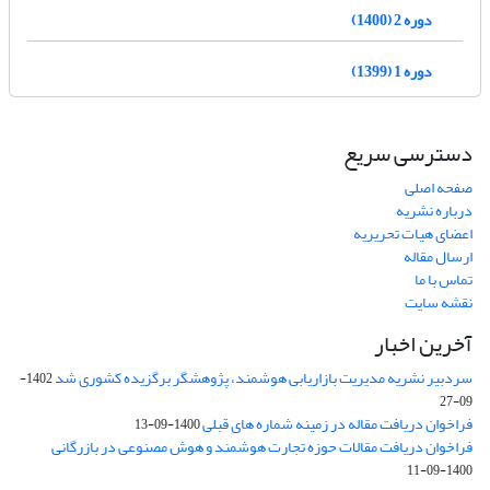
دوره 2 (1400)
دوره 1 (1399)
دسترسی سریع
صفحه اصلی
درباره نشریه
اعضای هیات تحریریه
ارسال مقاله
تماس با ما
نقشه سایت
آخرین اخبار
سردبیر نشریه مدیریت بازاریابی هوشمند، پژوهشگر برگزیده کشوری شد
1402-
09-27
فراخوان دریافت مقاله در زمینه شماره های قبلی
1400-09-13
فراخوان دریافت مقالات حوزه تجارت هوشمند و هوش مصنوعی در بازرگانی
1400-09-11