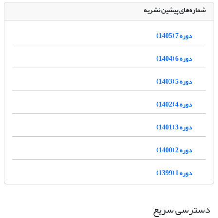
شماره‌های پیشین نشریه
دوره 7 (1405)
دوره 6 (1404)
دوره 5 (1403)
دوره 4 (1402)
دوره 3 (1401)
دوره 2 (1400)
دوره 1 (1399)
دسترسی سریع