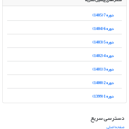
دوره 7 (1405)
دوره 6 (1404)
دوره 5 (1403)
دوره 4 (1402)
دوره 3 (1401)
دوره 2 (1400)
دوره 1 (1399)
دسترسی سریع
صفحه اصلی