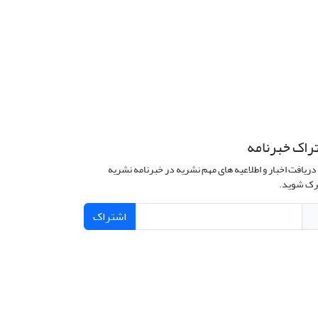
راک خبرنامه
دریافت اخبار و اطلاعیه های مهم نشریه در خبرنامه نشریه
ک شوید.
اشتراک