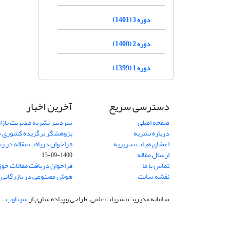
دوره 3 (1401)
دوره 2 (1400)
دوره 1 (1399)
دسترسی سریع
آخرین اخبار
صفحه اصلی
سردبیر نشریه مدیریت بازا
درباره نشریه
پژوهشگر برگزیده کشوری 
اعضای هیات تحریریه
فراخوان دریافت مقاله در زم
ارسال مقاله
1400-09-13
تماس با ما
فراخوان دریافت مقالات حو
نقشه سایت
هوش مصنوعی در بازرگانی
1
سامانه مدیریت نشریات علمی.
طراحی و پیاده سازی از
سیناوب