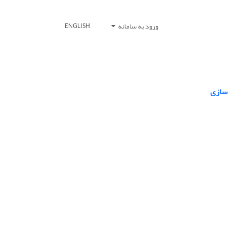
ورود به سامانه
ENGLISH
 سازی