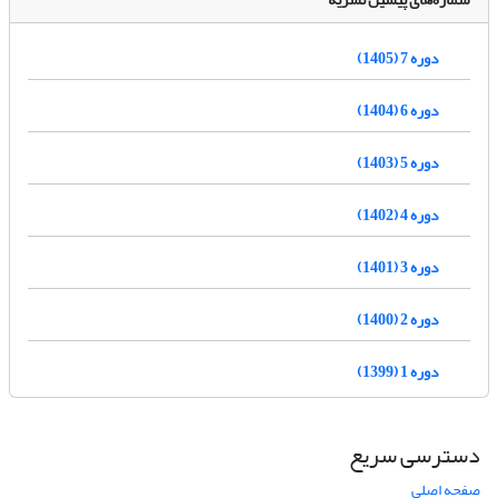
دوره 7 (1405)
دوره 6 (1404)
دوره 5 (1403)
دوره 4 (1402)
دوره 3 (1401)
دوره 2 (1400)
دوره 1 (1399)
دسترسی سریع
صفحه اصلی