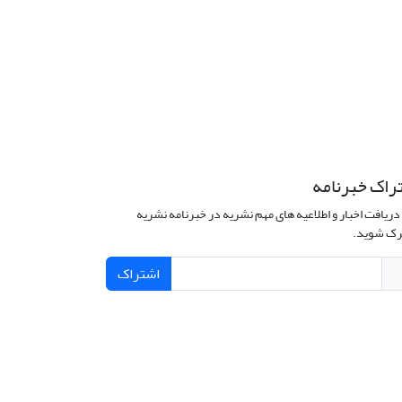
راک خبرنامه
دریافت اخبار و اطلاعیه های مهم نشریه در خبرنامه نشریه
ک شوید.
اشتراک