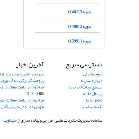
دوره 3 (1401)
دوره 2 (1400)
دوره 1 (1399)
دسترسی سریع
آخرین اخبار
صفحه اصلی
سردبیر نشریه مدیریت بازا
درباره نشریه
پژوهشگر برگزیده کشوری 
اعضای هیات تحریریه
فراخوان دریافت مقاله در زم
ارسال مقاله
1400-09-13
تماس با ما
فراخوان دریافت مقالات حو
نقشه سایت
هوش مصنوعی در بازرگانی
1
سامانه مدیریت نشریات علمی.
طراحی و پیاده سازی از
سیناوب