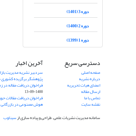
دوره 3 (1401)
دوره 2 (1400)
دوره 1 (1399)
دسترسی سریع
آخرین اخبار
صفحه اصلی
سردبیر نشریه مدیریت بازا
درباره نشریه
پژوهشگر برگزیده کشوری 
اعضای هیات تحریریه
فراخوان دریافت مقاله در زم
ارسال مقاله
1400-09-13
تماس با ما
فراخوان دریافت مقالات حو
نقشه سایت
هوش مصنوعی در بازرگانی
1
سامانه مدیریت نشریات علمی.
طراحی و پیاده سازی از
سیناوب