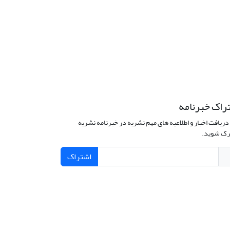
راک خبرنامه
دریافت اخبار و اطلاعیه های مهم نشریه در خبرنامه نشریه
ک شوید.
اشتراک