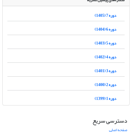
دوره 7 (1405)
دوره 6 (1404)
دوره 5 (1403)
دوره 4 (1402)
دوره 3 (1401)
دوره 2 (1400)
دوره 1 (1399)
دسترسی سریع
صفحه اصلی