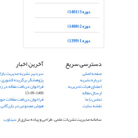
دوره 3 (1401)
دوره 2 (1400)
دوره 1 (1399)
دسترسی سریع
آخرین اخبار
صفحه اصلی
سردبیر نشریه مدیریت بازا
درباره نشریه
پژوهشگر برگزیده کشوری 
اعضای هیات تحریریه
فراخوان دریافت مقاله در زم
ارسال مقاله
1400-09-13
تماس با ما
فراخوان دریافت مقالات حو
نقشه سایت
هوش مصنوعی در بازرگانی
1
سامانه مدیریت نشریات علمی.
طراحی و پیاده سازی از
سیناوب