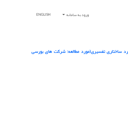
ورود به سامانه
ENGLISH
کرد ساختاری تفسیری(مورد مطالعه: شرکت های بورسی