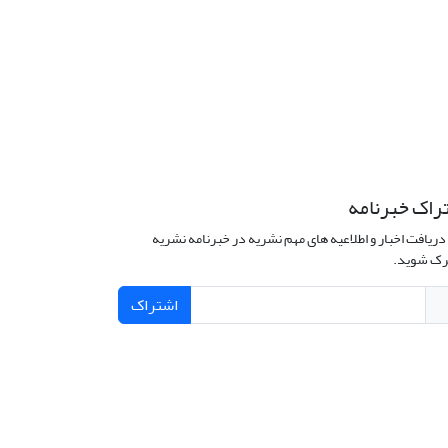
راک خبرنامه
دریافت اخبار و اطلاعیه های مهم نشریه در خبرنامه نشریه
ک شوید.
اشتراک