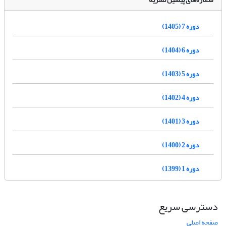
دوره 7 (1405)
دوره 6 (1404)
دوره 5 (1403)
دوره 4 (1402)
دوره 3 (1401)
دوره 2 (1400)
دوره 1 (1399)
دسترسی سریع
صفحه اصلی