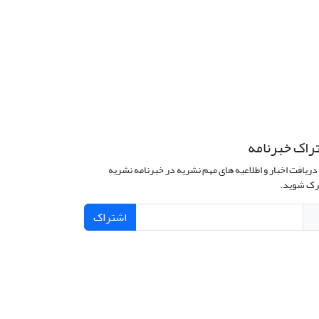
راک خبرنامه
دریافت اخبار و اطلاعیه های مهم نشریه در خبرنامه نشریه
ک شوید.
اشتراک