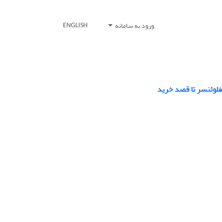
ورود به سامانه
ENGLISH
نفلوئنسر تا قصد خرید