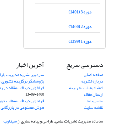
دوره 3 (1401)
دوره 2 (1400)
دوره 1 (1399)
دسترسی سریع
آخرین اخبار
صفحه اصلی
سردبیر نشریه مدیریت بازا
درباره نشریه
پژوهشگر برگزیده کشوری 
اعضای هیات تحریریه
فراخوان دریافت مقاله در زم
ارسال مقاله
1400-09-13
تماس با ما
فراخوان دریافت مقالات حو
نقشه سایت
هوش مصنوعی در بازرگانی
1
سامانه مدیریت نشریات علمی.
طراحی و پیاده سازی از
سیناوب